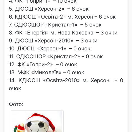
4. ФК «Гопри-1» – 10 очок
5. ДЮСШ «Херсон-2» – 6 очок
6. КДЮСШ «Освіта-2» м. Херсон – 6 очок
7. СДЮСШОР «Кристал-1» – 5 очок
8. ФК «Енергія» м. Нова Каховка – 3 очки
9. ДЮСШ «Херсон-2010» – 3 очки
10. ДЮСШ «Херсон-1» – 0 очок
11. СДЮСШОР «Кристал-2» – 0 очок
12. ФК «Гопри-2» – 0 очок
13. МФК «Миколаїв» – 0 очок
14. КДЮСШ «Освіта-2010» м. Херсон – 0
очок
Фото: