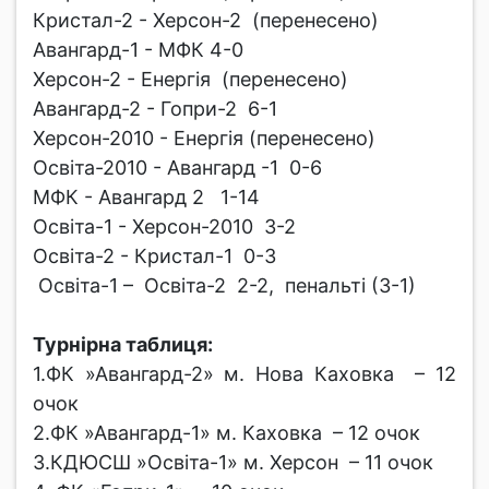
Кристал-2 - Херсон-2 (перенесено)
Авангард-1 - МФК 4-0
Херсон-2 - Енергія (перенесено)
Авангард-2 - Гопри-2 6-1
Херсон-2010 - Енергія (перенесено)
Освіта-2010 - Авангард -1 0-6
МФК - Авангард 2 1-14
Освіта-1 - Херсон-2010 3-2
Освіта-2 - Кристал-1 0-3
Освіта-1 – Освіта-2 2-2, пенальті (3-1)
Турнірна таблиця:
1.ФК »Авангард-2» м. Нова Каховка – 12
очок
2.ФК »Авангард-1» м. Каховка – 12 очок
3.КДЮСШ »Освіта-1» м. Херсон – 11 очок