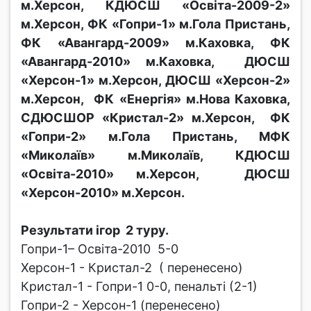
м.Херсон, КДЮСШ «Освіта-2009-2»
м.Херсон, ФК «Гопри-1» м.Гола Пристань,
ФК «Авангард-2009» м.Каховка, ФК
«Авангард-2010» м.Каховка, ДЮСШ
«Херсон-1» м.Херсон, ДЮСШ «Херсон-2»
м.Херсон, ФК «Енергія» м.Нова Каховка,
СДЮСШОР «Кристал-2» м.Херсон, ФК
«Гопри-2» м.Гола Пристань, МФК
«Миколаїв» м.Миколаїв, КДЮСШ
«Освіта-2010» м.Херсон, ДЮСШ
«Херсон-2010» м.Херсон.
Результати ігор 2 туру.
Гопри-1– Освіта-2010 5-0
Херсон-1 - Кристал-2 ( перенесено)
Кристал-1 - Гопри-1 0-0, пенальті (2-1)
Гопри-2 - Херсон-1 (перенесено)