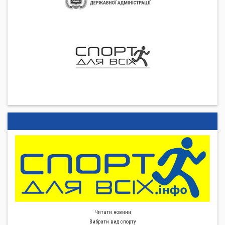
Читати новини
Вибрати вид спорту