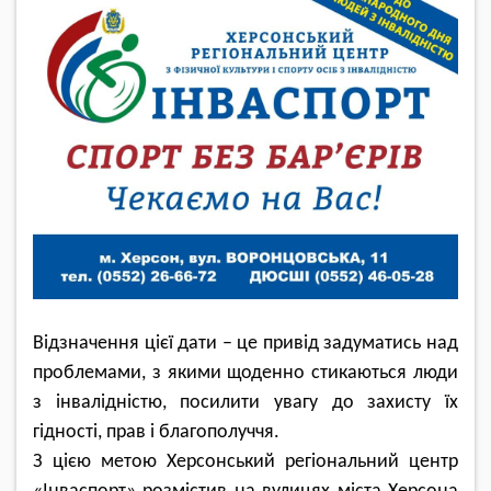
Відзначення цієї дати – це привід задуматись над
проблемами, з якими щоденно стикаються люди
з інвалідністю, посилити увагу до захисту їх
гідності, прав і благополуччя.
З цією метою Херсонський регіональний центр