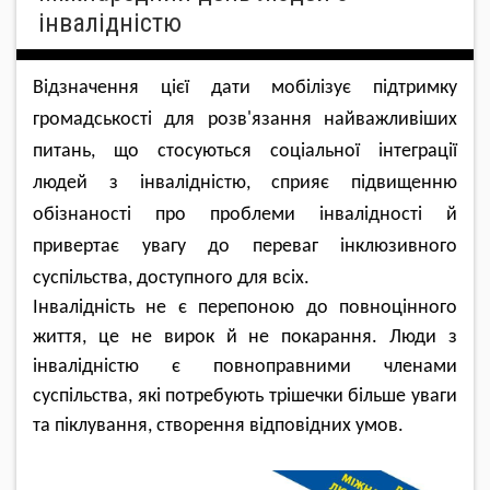
інвалідністю
Відзначення цієї дати мобілізує підтримку
громадськості для розв'язання найважливіших
питань, що стосуються соціальної інтеграції
людей з інвалідністю, сприяє підвищенню
обізнаності про проблеми інвалідності й
привертає увагу до переваг інклюзивного
суспільства, доступного для всіх.
Інвалідність не є перепоною до повноцінного
життя, це не вирок й не покарання. Люди з
інвалідністю є повноправними членами
суспільства, які потребують трішечки більше уваги
та піклування, створення відповідних умов.