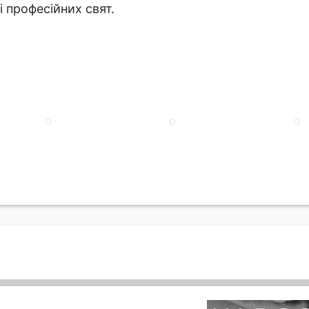
 професійних свят.