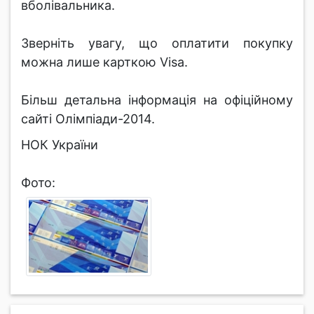
вболівальника.
Зверніть увагу, що оплатити покупку
можна лише карткою Visa.
Більш детальна інформація на офіційному
сайті Олімпіади-2014.
НОК України
Фото: