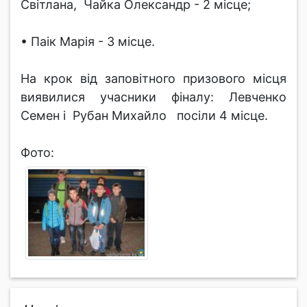
Світлана, Чайка Олександр - 2 місце;
• Паік Марія - 3 місце.
На крок від заповітного призового місця
виявилися учасники фіналу: Левченко
Семен і Рубан Михайло посіли 4 місце.
Фото: