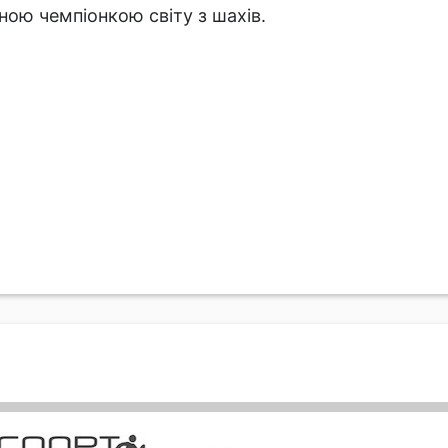
нною чемпіонкою світу з шахів.