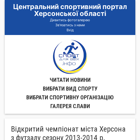
Центральний спортивний портал
Херсонської області
Дивитись фотогалерею
Зв'язатись з нами
Вхід
ЧИТАТИ НОВИНИ
ВИБРАТИ ВИД СПОРТУ
ВИБРАТИ СПОРТИВНУ ОРГАНIЗАЦIЮ
ГАЛЕРЕЯ СЛАВИ
Відкритий чемпіонат міста Херсона
з футзалу сезону 2013-2014 р.