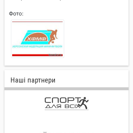
Фото:
Нашi партнери