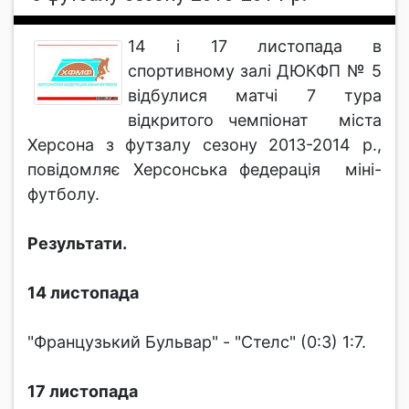
14 і 17 листопада в
спортивному залі ДЮКФП № 5
відбулися матчі 7 тура
відкритого чемпіонат міста
Херсона з футзалу сезону 2013-2014 р.,
повідомляє Херсонська федерація міні-
футболу.
Результати.
14 листопада
"Французький Бульвар" - "Стелс" (0:3) 1:7.
17 листопада