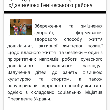
«Дзвіночок» Генічеського району
Збереження та зміцнення
здоров’я, формування
здорового способу життя
дошкільнят, активної життєвої позиції
щодо власного життя та безпеки – один з
пріоритетних напрямів роботи сучасного
дошкільного навчального закладу.
Залучення дітей до занять фізичною
культурою та спортом, а також
популяризація здорового способу життя є
однією з складових соціальних ініціатив
Президента України.