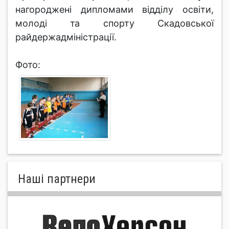
нагороджені дипломами відділу освіти,
молоді та спорту Скадовської
райдержадміністрації.
Фото:
Нашi партнери