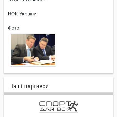
НОК України
Фото:
Нашi партнери