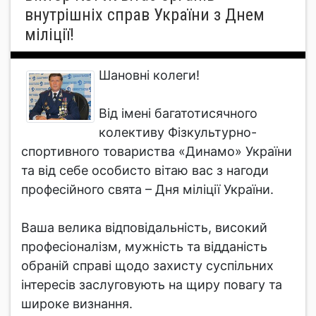
внутрішніх справ України з Днем
міліції!
Шановні колеги!
Від імені багатотисячного
колективу Фізкультурно-
спортивного товариства «Динамо» України
та від себе особисто вітаю вас з нагоди
професійного свята – Дня міліції України.
Ваша велика відповідальність, високий
професіоналізм, мужність та відданість
обраній справі щодо захисту суспільних
інтересів заслуговують на щиру повагу та
широке визнання.