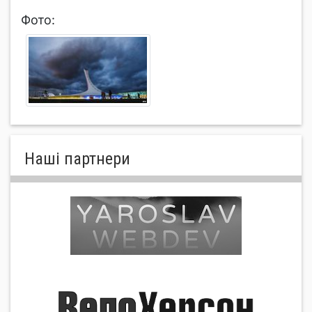
Фото:
Нашi партнери