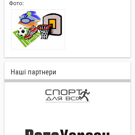
Фото:
Нашi партнери