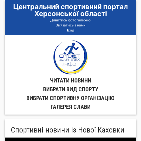
Центральний спортивний портал
Херсонської області
Дивитись фотогалерею
Зв'язатись з нами
Вхід
ЧИТАТИ НОВИНИ
ВИБРАТИ ВИД СПОРТУ
ВИБРАТИ СПОРТИВНУ ОРГАНIЗАЦIЮ
ГАЛЕРЕЯ СЛАВИ
Спортивні новини із Нової Каховки