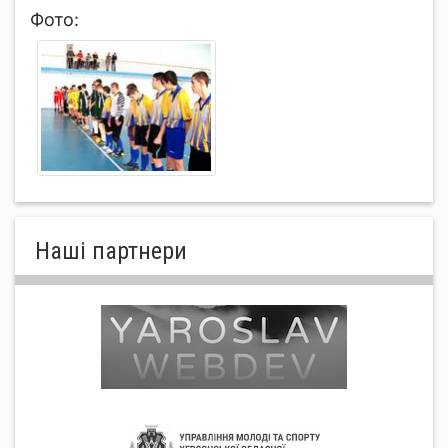
Фото:
Нашi партнери