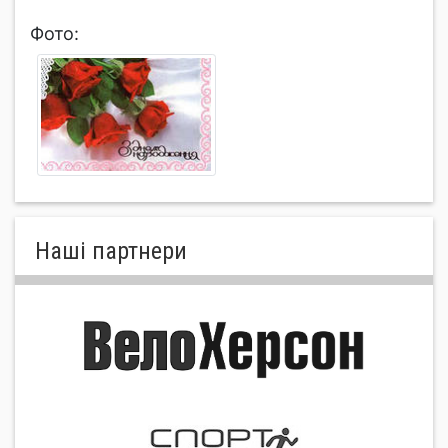
Фото:
Нашi партнери