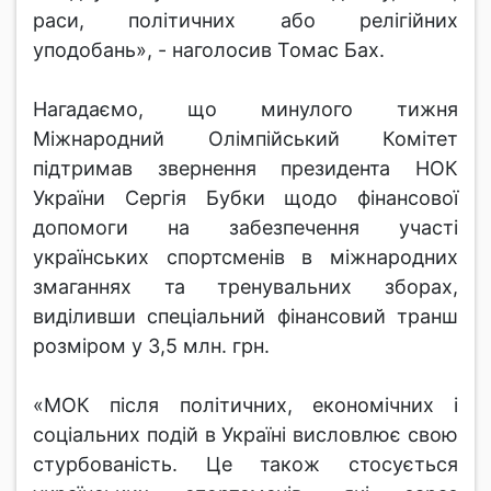
раси, політичних або релігійних
уподобань», - наголосив Томас Бах.
Нагадаємо, що минулого тижня
Міжнародний Олімпійський Комітет
підтримав звернення президента НОК
України Сергія Бубки щодо фінансової
допомоги на забезпечення участі
українських спортсменів в міжнародних
змаганнях та тренувальних зборах,
виділивши спеціальний фінансовий транш
розміром у 3,5 млн. грн.
«МОК після політичних, економічних і
соціальних подій в Україні висловлює свою
стурбованість. Це також стосується