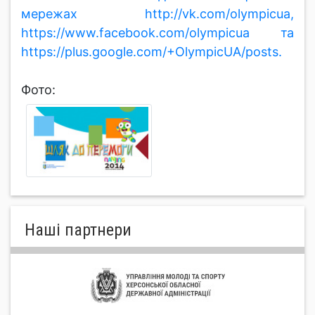
мережах http://vk.com/olympicua,
https://www.facebook.com/olympicua та
https://plus.google.com/+OlympicUA/posts.
Фото:
Нашi партнери