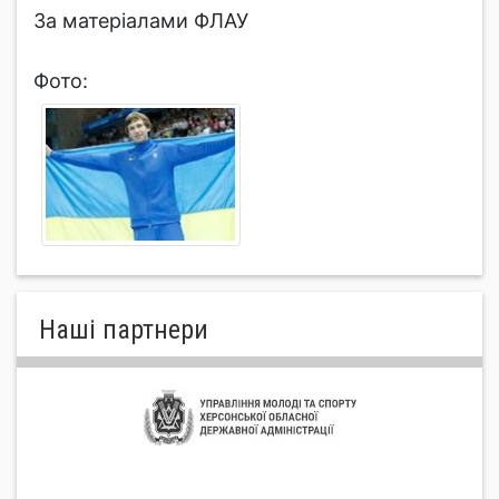
За матеріалами ФЛАУ
Фото:
Нашi партнери