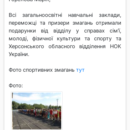
Всі загальноосвітні навчальні заклади,
переможці та призери змагань отримали
подарунки від відділу у справах сім’ї,
молоді, фізичної культури та спорту та
Херсонського обласного відділення НОК
України.
Фото спортивних змагань
тут
Фото: