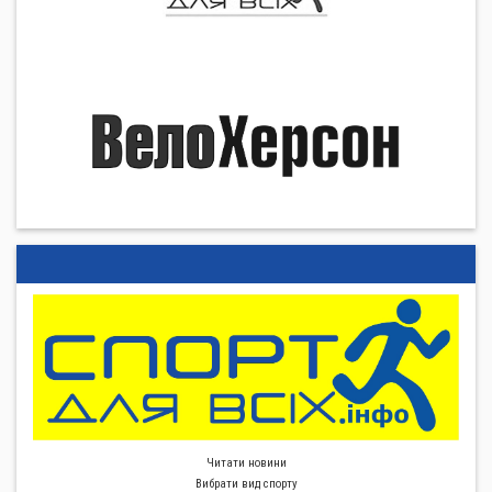
Читати новини
Вибрати вид спорту