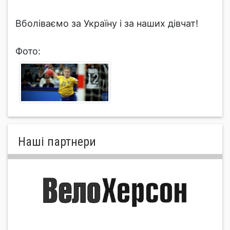
Вболіваємо за Україну і за наших дівчат!
Фото:
Нашi партнери