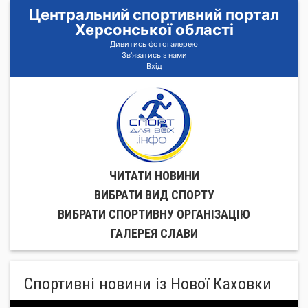
Центральний спортивний портал
Херсонської області
Дивитись фотогалерею
Зв'язатись з нами
Вхід
ЧИТАТИ НОВИНИ
ВИБРАТИ ВИД СПОРТУ
ВИБРАТИ СПОРТИВНУ ОРГАНIЗАЦIЮ
ГАЛЕРЕЯ СЛАВИ
Спортивні новини із Нової Каховки