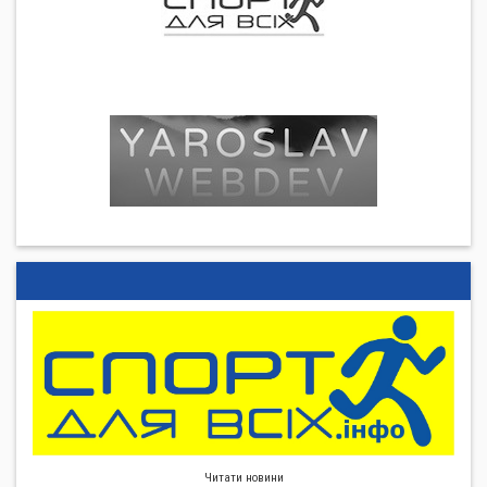
Читати новини