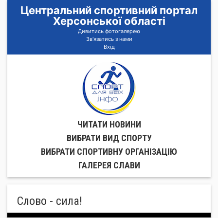
Центральний спортивний портал
Херсонської області
Дивитись фотогалерею
Зв'язатись з нами
Вхід
ЧИТАТИ НОВИНИ
ВИБРАТИ ВИД СПОРТУ
ВИБРАТИ СПОРТИВНУ ОРГАНIЗАЦIЮ
ГАЛЕРЕЯ СЛАВИ
Слово - сила!