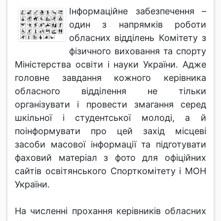
Інформаційне забезпечення –
один з напрямків роботи
обласних відділень Комітету з
фізичного виховання та спорту
Міністерства освіти і науки України. Адже
головне завдання кожного керівника
обласного відділення не тільки
організувати і провести змагання серед
шкільної і студентської молоді, а й
поінформувати про цей захід місцеві
засоби масової інформації та підготувати
фаховий матеріал з фото для офіційних
сайтів освітянського Спорткомітету і МОН
України.
На численні прохання керівників обласних