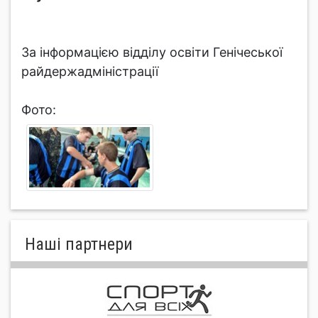
За інформацією відділу освіти Генічеської
райдержадміністрації
Фото:
Нашi партнери