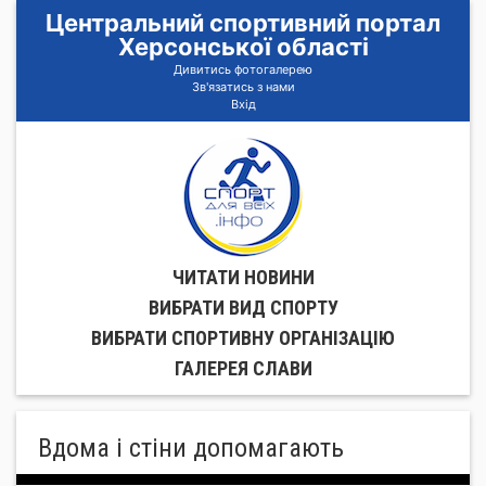
Центральний спортивний портал
Херсонської області
Дивитись фотогалерею
Зв'язатись з нами
Вхід
ЧИТАТИ НОВИНИ
ВИБРАТИ ВИД СПОРТУ
ВИБРАТИ СПОРТИВНУ ОРГАНIЗАЦIЮ
ГАЛЕРЕЯ СЛАВИ
Вдома і стіни допомагають