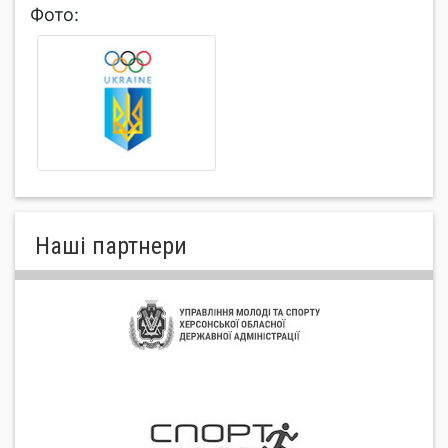
Фото:
Нашi партнери