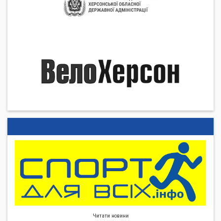
Читати новини