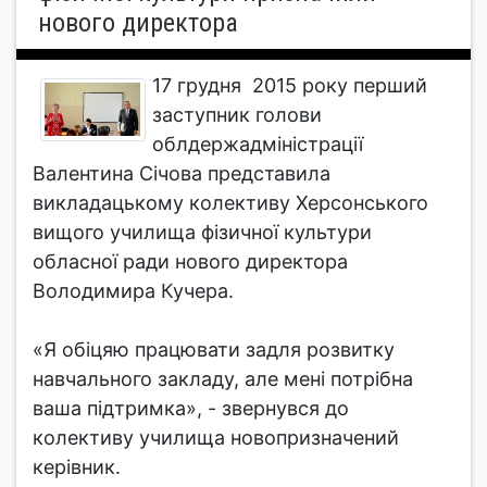
нового директора
17 грудня 2015 року перший
заступник голови
облдержадміністрації
Валентина Січова представила
викладацькому колективу Херсонського
вищого училища фізичної культури
обласної ради нового директора
Володимира Кучера.
«Я обіцяю працювати задля розвитку
навчального закладу, але мені потрібна
ваша підтримка», - звернувся до
колективу училища новопризначений
керівник.