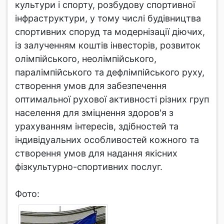
культури і спорту, розбудову спортивної
інфраструктури, у тому числі будівництва
спортивних споруд та модернізації діючих,
із залученням коштів інвесторів, розвиток
олімпійського, неолімпійського,
паралімпійського та дефлімпійського руху,
створення умов для забезпечення
оптимальної рухової активності різних груп
населення для зміцнення здоров'я з
урахуванням інтересів, здібностей та
індивідуальних особливостей кожного та
створення умов для надання якісних
фізкультурно-спортивних послуг.
Фото: