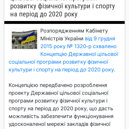
розвитку фізичної культури і спорту
на період до 2020 року
Розпорядженням Кабінету
Міністрів України
від 9 грудня
2015 року № 1320-р схвалено
Концепцію Державної цільової
соціальної програми розвитку фізичної
культури і спорту на період до 2020 року.
Концепцією передбачено розроблення
проекту Державної цільової соціальної
програми розвитку фізичної культури і
спорту на період до 2020 року, що дасть
можливість забезпечити функціонування
удосконаленої мережі закладів фізичної