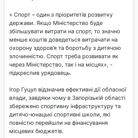
« Спорт – один з пріоритетів розвитку
держави. Якщо Міністерство буде
збільшувати витрати на спорт, то значно
менше коштів доведеться витрачати на
охорону здоров’я та боротьбу з дитячою
злочинністю. Спорт треба розвивати як
через Міністерство, так і на місцях», -
підкреслив урядовець.
Ігор Гуцул відзначив ефективні дії обласної
влади, завдяки чому в Запорізькій області
збережено спортивну інфраструктуру та
дитячо-юнацькі спортивні школи, які
повністю перейшли на фінансування
місцевих бюджетів.