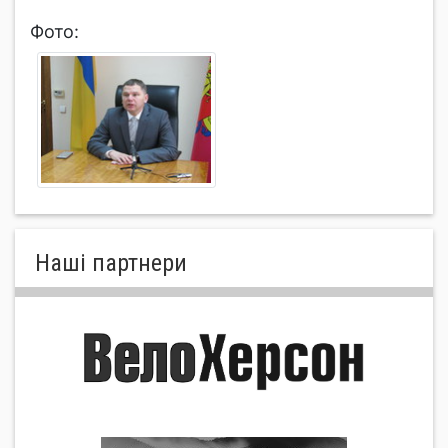
Фото:
Нашi партнери