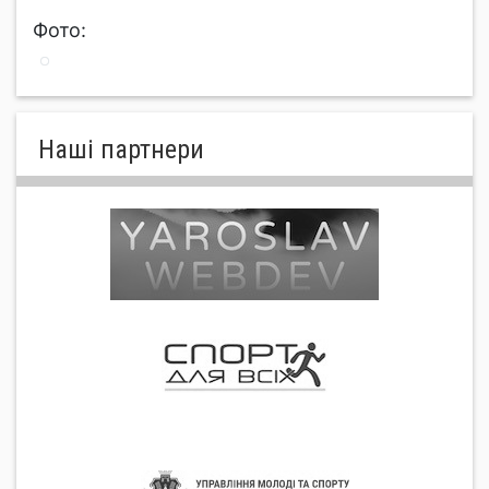
Фото:
Нашi партнери