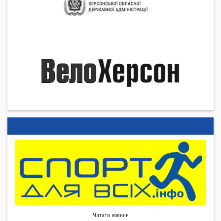
Читати новини