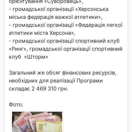
орієнтування «Суворовець»,
- громадської організації «Херсонська
міська федерація важкої атлетики»,
- громадської організації «Федерація легкої
атлетики міста Херсона»,
- громадської організації спортивний клуб
«Ринг», громадської організації спортивний
клуб «Шторм»
Загальний же обсяг фінансових ресурсів,
необхідних для реалізації Програми
складає 2 469 310 грн.
Фото: