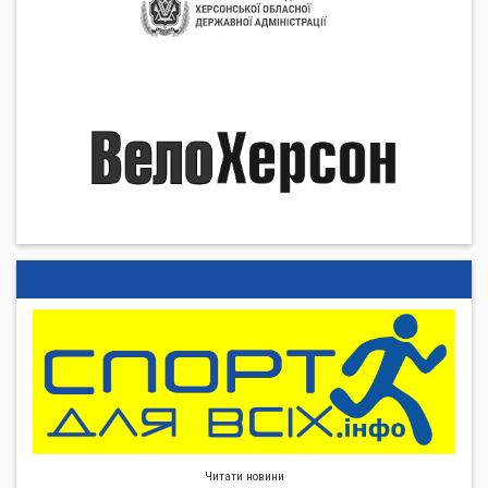
Читати новини