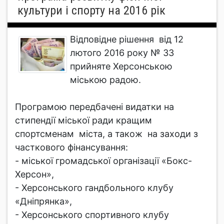
культури і спорту на 2016 рік
Відповідне рішення від 12
лютого 2016 року № 33
прийняте Херсонською
міською радою.
Програмою передбачені видатки на
стипендії міської ради кращим
спортсменам міста, а також на заходи з
часткового фінансування:
- міської громадської організації «Бокс-
Херсон»,
- Херсонського гандбольного клубу
«Дніпрянка»,
- Херсонського спортивного клубу