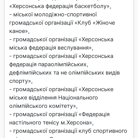
«Херсонська федерація баскетболу»,
- міської молодіжно-спортивної
громадської організації «Клуб «Жіноче
каное»,
- громадської організації «Херсонська
міська федерація веслування»,
- громадської організації «Херсонська
федерація параолімпійських,
дефлімпійських та не олімпійських видів
спорту»,
- громадської організації «Херсонське
міське відділення Національного
олімпійського комітету»,
- громадської організації «Федерація
настільного тенісу м.Херсона»,
- громадської організації клуб спортивного