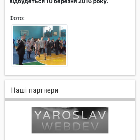
відбудеться 10 березня 2016 року.
Фото:
Нашi партнери