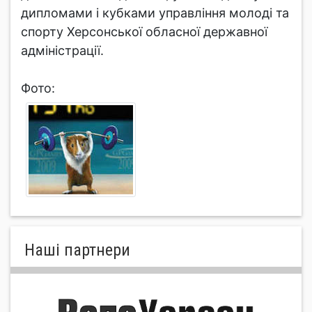
дипломами і кубками управління молоді та
спорту Херсонської обласної державної
адміністрації.
Фото:
Нашi партнери