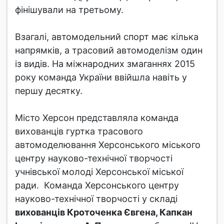
фінішували на третьому.
Взагалі, автомодельний спорт має кілька
напрямків, а трасовий автомоделізм один
із видів. На міжнародних змаганнях 2015
року команда України ввійшла навіть у
першу десятку.
Місто Херсон представляла команда
вихованців гуртка трасового
автомоделювання Херсонського міського
центру науково-технічної творчості
учнівської молоді Херсонської міської
ради. Команда Херсонського центру
науково-технічної творчості у складі
вихованців Кроточенка Євгена, Капкан