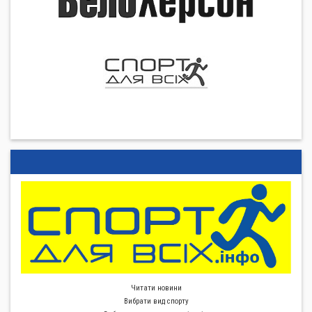
Читати новини
Вибрати вид спорту