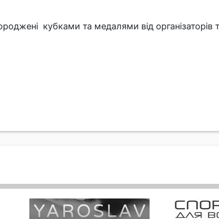
ороджені кубками та медалями від організаторів 