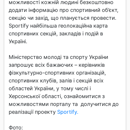
можливості кожній людині безкоштовно
додати інформацію про спортивний об’єкт,
секцію чи захід, що планується провести.
Sportify найбільша геолокаційна карта
спортивних секцій, закладів і подій в
Україні.
Міністерство молоді та спорту України
запрошує всіх бажаючих – керівників
фізкультурно-спортивних організацій,
спортивних клубів, залів і секцій всіх
областей України, у тому числі і
Херсонської області, ознайомитися з
можливостями порталу та долучитися до
реалізації проекту
Sportify.
Фото: