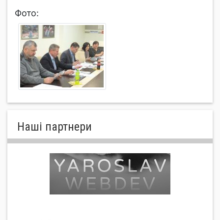
Фото:
Нашi партнери