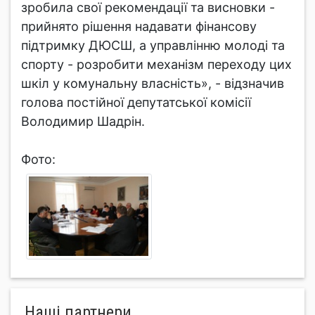
зробила свої рекомендації та висновки -
прийнято рішення надавати фінансову
підтримку ДЮСШ, а управлінню молоді та
спорту - розробити механізм переходу цих
шкіл у комунальну власність», - відзначив
голова постійної депутатської комісії
Володимир Шадрін.
Фото:
Нашi партнери