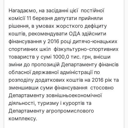
Нагадаємо, на засіданні цієї постійної
комісії 11 березня депутати прийняли
рішення, в умовах жорсткого дефіциту
коштів, рекомендувати ОДА здійснити
фінансування у 2016 році дитячо-юнацьких
спортивних шкіл фізкультурно-спортивних
товариств у сумі 1000,0 тис. грн, внісши
зміни до пропозицій Департаменту фінансів
обласної державної адміністрації по
розподілу додаткових коштів на 2016 рік та
зменшивши суми фінансування стосовно
Департаменту зовнішньоекономічної
діяльності, туризму і курортів та
Департаменту агропромислового
комплексу.