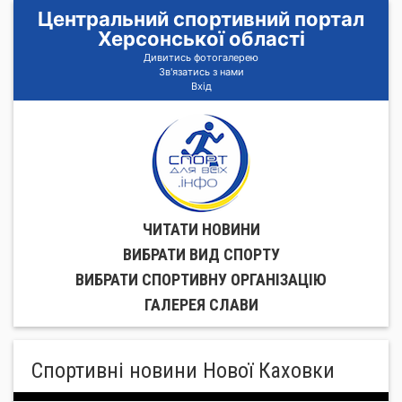
Центральний спортивний портал
Херсонської області
Дивитись фотогалерею
Зв'язатись з нами
Вхід
ЧИТАТИ НОВИНИ
ВИБРАТИ ВИД СПОРТУ
ВИБРАТИ СПОРТИВНУ ОРГАНIЗАЦIЮ
ГАЛЕРЕЯ СЛАВИ
Спортивні новини Нової Каховки