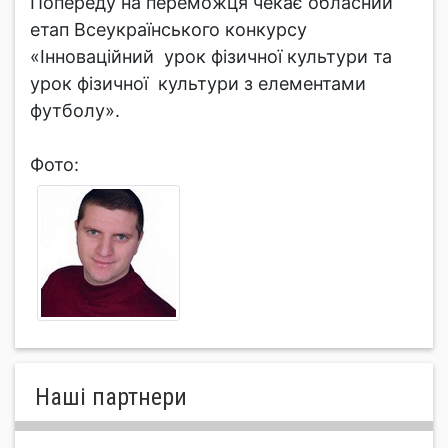
Попереду на переможця чекає обласний
етап Всеукраїнського конкурсу
«Інноваційний урок фізичної культури та
урок фізичної культури з елементами
футболу».
Фото:
Нашi партнери