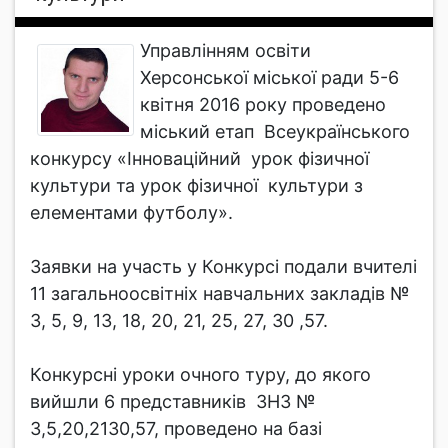
Управлінням освіти
Херсонської міської ради 5-6
квітня 2016 року проведено
міський етап Всеукраїнського
конкурсу «Інноваційний урок фізичної
культури та урок фізичної культури з
елементами футболу».
Заявки на участь у Конкурсі подали вчителі
11 загальноосвітніх навчальних закладів №
3, 5, 9, 13, 18, 20, 21, 25, 27, 30 ,57.
Конкурсні уроки очного туру, до якого
вийшли 6 представників ЗНЗ №
3,5,20,2130,57, проведено на базі