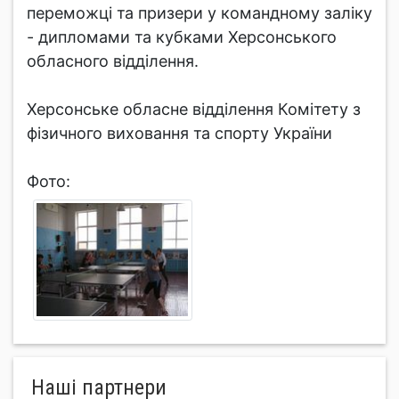
переможці та призери у командному заліку
- дипломами та кубками Херсонського
обласного відділення.
Херсонське обласне відділення Комітету з
фізичного виховання та спорту України
Фото:
Нашi партнери