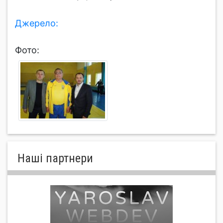
Джерело:
Фото:
Нашi партнери