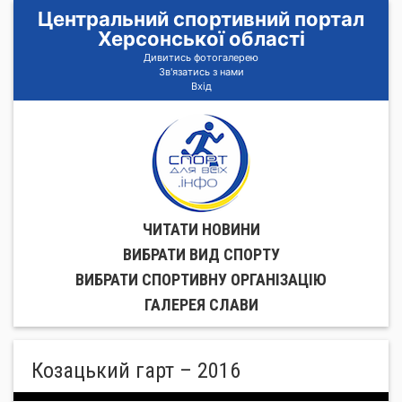
Центральний спортивний портал
Херсонської області
Дивитись фотогалерею
Зв'язатись з нами
Вхід
ЧИТАТИ НОВИНИ
ВИБРАТИ ВИД СПОРТУ
ВИБРАТИ СПОРТИВНУ ОРГАНIЗАЦIЮ
ГАЛЕРЕЯ СЛАВИ
Козацький гарт – 2016