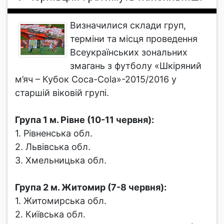
Визначилися склади груп,
терміни та місця проведення
Всеукраїнських зональних
змагань з футболу «Шкіряний
м’яч – Кубок Coca-Cola»-2015/2016 у
старшій віковій групі.
Група 1 м. Рівне (10-11 червня):
1. Рівненська обл.
2. Львівська обл.
3. Хмельницька обл.
Група 2 м. Житомир (7-8 червня):
1. Житомирська обл.
2. Київська обл.