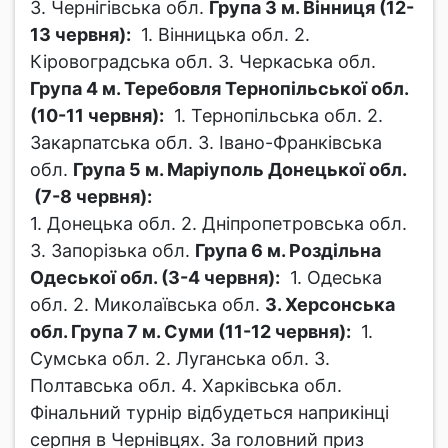
3. Чернігівська обл.
Група 3 м. Вінниця (12-
13 червня):
1. Вінницька обл. 2.
Кіровоградська обл. 3. Черкаська обл.
Група 4 м. Теребовля Тернопільської обл.
(10-11 червня):
1. Тернопільська обл. 2.
Закарпатська обл. 3. Івано-Франківська
обл.
Група 5 м. Маріуполь Донецької обл.
(7-8 червня):
1. Донецька обл. 2. Дніпропетровська обл.
3. Запорізька обл.
Група 6 м. Роздільна
Одеської обл. (3-4 червня):
1. Одеська
обл. 2. Миколаївська обл.
3. Херсонська
обл.
Група 7 м. Суми (11-12 червня):
1.
Сумська обл. 2. Луганська обл. 3.
Полтавська обл. 4. Харківська обл.
Фінальний турнір відбудеться наприкінці
серпня в Чернівцях. За головний приз