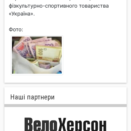
фізкультурно-спортивного товариства
«Україна».
Фото:
Нашi партнери