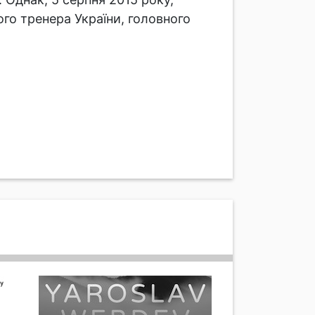
ого тренера України, головного