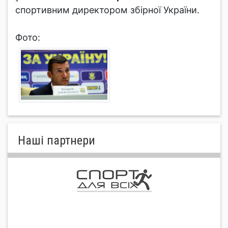
спортивним директором збірної України.
Фото:
Нашi партнери