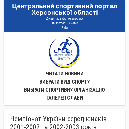
Центральний спортивний портал
Херсонської області
Дивитись фотогалерею
Зв'язатись з нами
Вхід
ЧИТАТИ НОВИНИ
ВИБРАТИ ВИД СПОРТУ
ВИБРАТИ СПОРТИВНУ ОРГАНIЗАЦIЮ
ГАЛЕРЕЯ СЛАВИ
Чемпіонат України серед юнаків
2001-2002 та 2002-2003 років