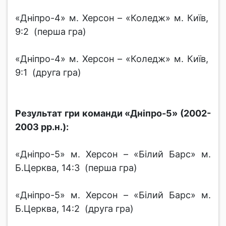
«Дніпро-4» м. Херсон – «Коледж» м. Київ,
9:2 (перша гра)
«Дніпро-4» м. Херсон – «Коледж» м. Київ,
9:1 (друга гра)
Результат гри команди «Дніпро-5» (2002-
2003 рр.н.):
«Дніпро-5» м. Херсон – «Білий Барс» м.
Б.Церква, 14:3 (перша гра)
«Дніпро-5» м. Херсон – «Білий Барс» м.
Б.Церква, 14:2 (друга гра)